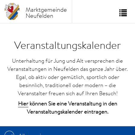
Marktgemeinde
Neufelden
Tog
nav
Veranstaltungskalender
Unterhaltung für Jung und Alt versprechen die
Veranstaltungen in Neufelden das ganze Jahr über.
Egal, ob aktiv oder gemütlich, sportlich oder
besinnlich, traditionell oder modern – die
Veranstalter freuen sich auf Ihren Besuch!
Hier
können Sie eine Veranstaltung in den
Veranstaltungskalender eintragen.