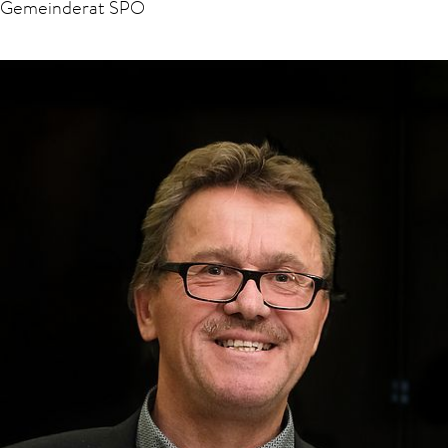
Gemeinderat SPÖ