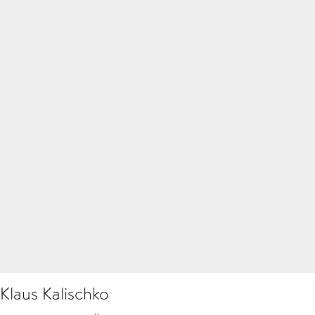
Klaus Kalischko