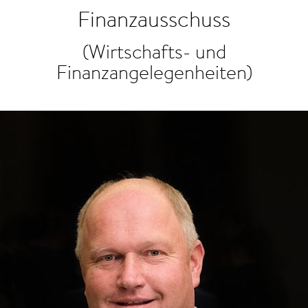
Finanzausschuss
(Wirtschafts- und
Finanzangelegenheiten)