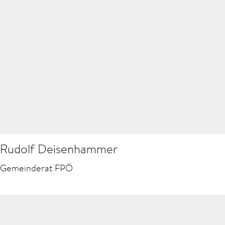
Rudolf Deisenhammer
Gemeinderat FPÖ