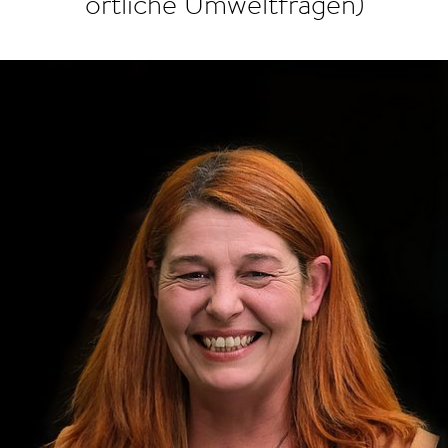
örtliche Umweltfragen)