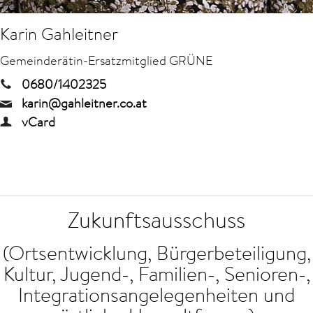
Karin Gahleitner
Gemeinderätin-Ersatzmitglied GRÜNE
0680/1402325
karin@gahleitner.co.at
vCard
Zukunftsausschuss
(Ortsentwicklung, Bürgerbeteiligung,
Kultur, Jugend-, Familien-, Senioren-,
Integrationsangelegenheiten und