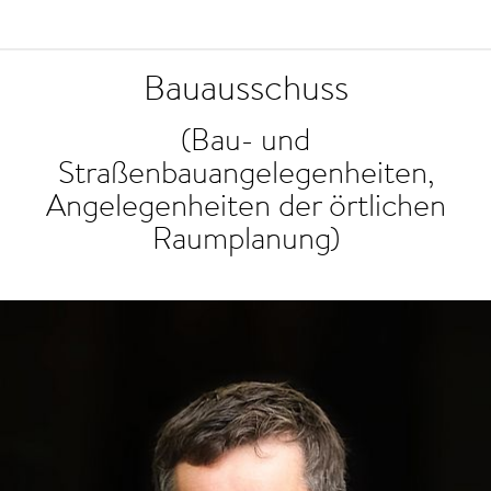
Bauausschuss
(Bau- und
Straßenbauangelegenheiten,
Angelegenheiten der örtlichen
Raumplanung)